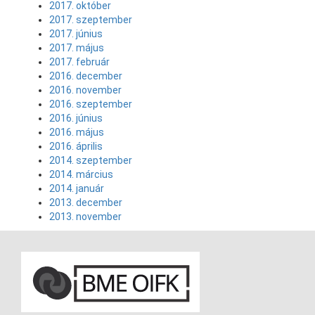
2017. október
2017. szeptember
2017. június
2017. május
2017. február
2016. december
2016. november
2016. szeptember
2016. június
2016. május
2016. április
2014. szeptember
2014. március
2014. január
2013. december
2013. november